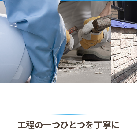
工程の一つひとつを丁寧に