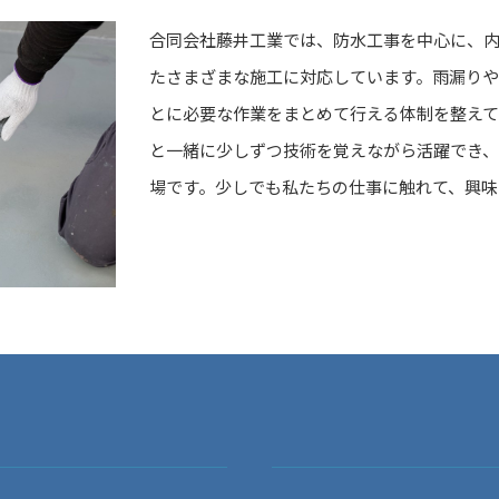
合同会社藤井工業では、防水工事を中心に、
たさまざまな施工に対応しています。雨漏り
とに必要な作業をまとめて行える体制を整えて
と一緒に少しずつ技術を覚えながら活躍でき
場です。少しでも私たちの仕事に触れて、興味