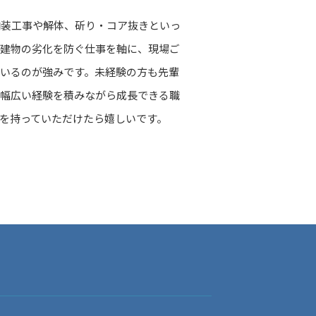
内装工事や解体、斫り・コア抜きといっ
や建物の劣化を防ぐ仕事を軸に、現場ご
いるのが強みです。未経験の方も先輩
、幅広い経験を積みながら成長できる職
を持っていただけたら嬉しいです。